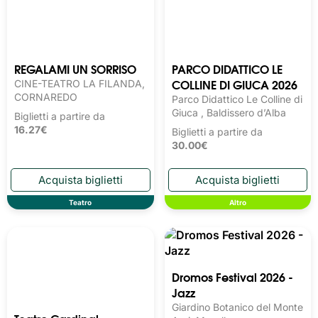
REGALAMI UN SORRISO
PARCO DIDATTICO LE
COLLINE DI GIUCA 2026
CINE-TEATRO LA FILANDA,
CORNAREDO
Parco Didattico Le Colline di
Giuca , Baldissero d’Alba
Biglietti a partire da
16.27€
Biglietti a partire da
30.00€
Teatro
Altro