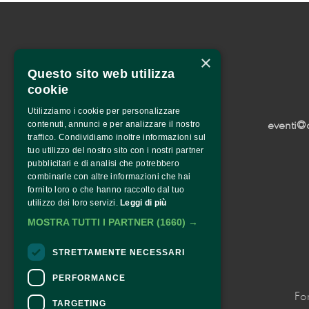
×
Questo sito web utilizza
cookie
Utilizziamo i cookie per personalizzare
eventi@
contenuti, annunci e per analizzare il nostro
traffico. Condividiamo inoltre informazioni sul
tuo utilizzo del nostro sito con i nostri partner
pubblicitari e di analisi che potrebbero
combinarle con altre informazioni che hai
fornito loro o che hanno raccolto dal tuo
utilizzo dei loro servizi.
Leggi di più
MOSTRA TUTTI I PARTNER
(1660) →
STRETTAMENTE NECESSARI
PERFORMANCE
Fo
TARGETING