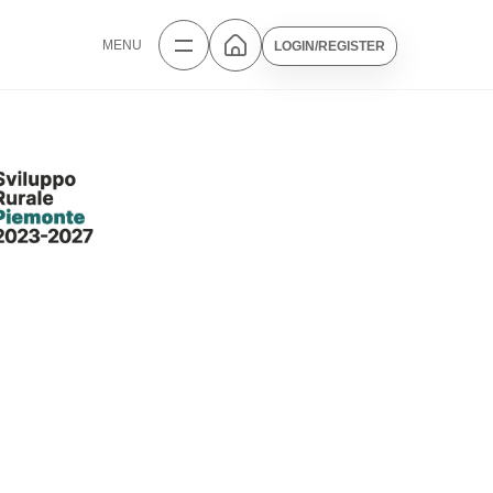
MENU
LOGIN/REGISTER