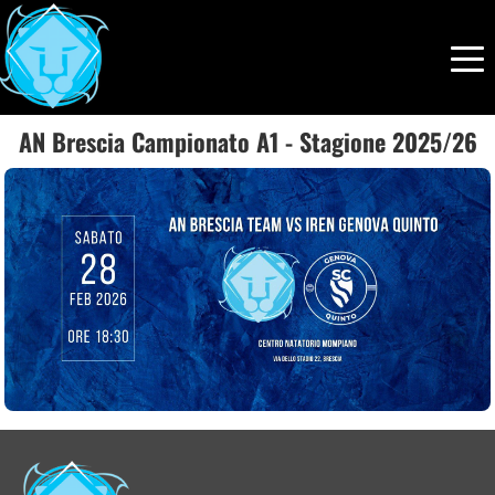
AN Brescia Campionato A1 - Stagione 2025/26