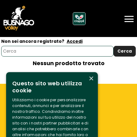
Non sei ancora registrato?
Accedi
Nessun prodotto trovato
×
Questo sito web utilizza
cookie
Utilizziamo i cookie per personalizzare
contenuti, annunci e per analizzare il
nostro traffico. Condividiamo inoltre
informazioni sul tuo utilizzo del nostro
sito con i nostri partner pubblicitari e di
analisi che potrebbero combinarle con
altre informazioni che hai fornito loro o