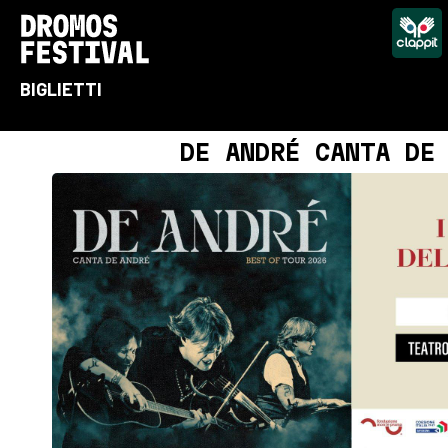
BIGLIETTI
DE ANDRÉ CANTA DE