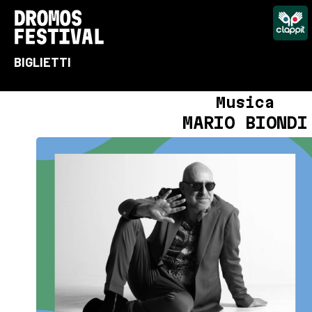
BIGLIETTI
Musica
MARIO BIONDI