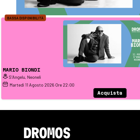
BASSA DISPONIBILITÀ
MARIO BIONDI
S'Angelu, Neoneli
Martedì
11
Agosto 2026
Ore 22:00
Acquista