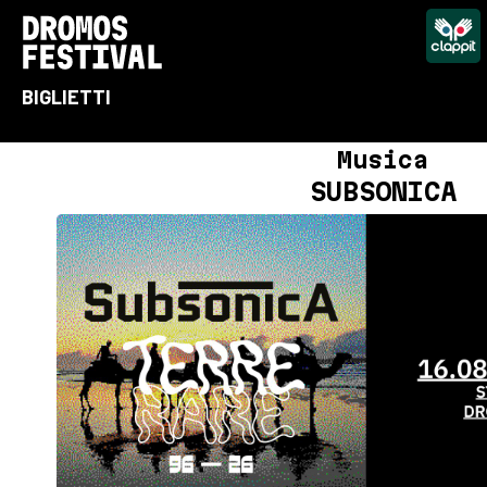
BIGLIETTI
Musica
SUBSONICA