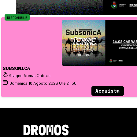
DISPONIBILE
SUBSONICA
Stagno Arena, Cabras
Domenica
16
Agosto 2026
Ore 21:30
Acquista