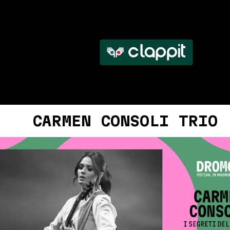
CARMEN CONSOLI TRIO