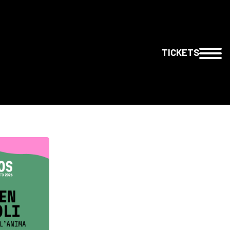
TICKETS