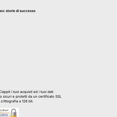
es: storie di successo
lappit i tuoi acquisti ed i tuoi dati
 sicuri e protetti da un certificato SSL
crittografia a 128 bit.