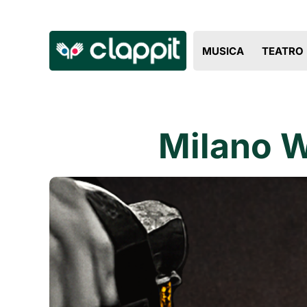
MUSICA
TEATRO
Milano W