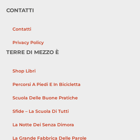
CONTATTI
Contatti
Privacy Policy
TERRE DI MEZZO È
Shop Libri
Percorsi A Piedi E In Bicicletta
Scuola Delle Buone Pratiche
Sfide – La Scuola Di Tutti
La Notte Dei Senza Dimora
La Grande Fabbrica Delle Parole