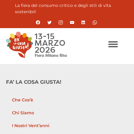
La fiera del consumo critico e degli stili di vita
sostenibili
FA’ LA COSA GIUSTA!
Che Cos’è
Chi Siamo
I Nostri Vent’anni