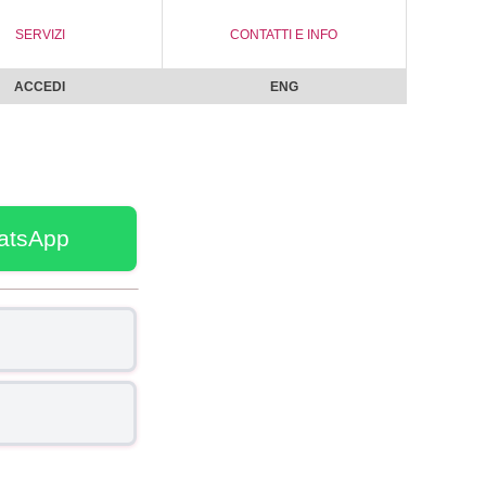
SERVIZI
CONTATTI E INFO
ACCEDI
ENG
atsApp