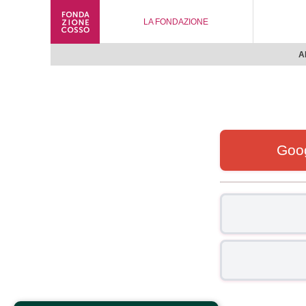
LA FONDAZIONE
A
Goo