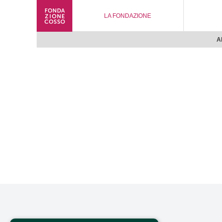
LA FONDAZIONE
A