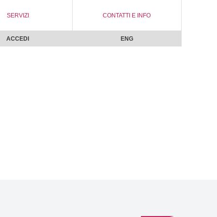
SERVIZI
CONTATTI E INFO
ACCEDI
ENG