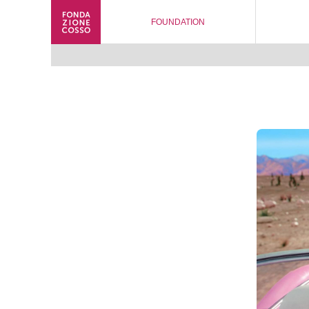
FOUNDATION