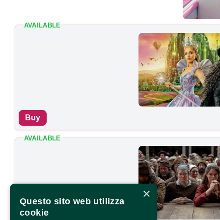
AVAILABLE
Buy
AVAILABLE
×
Questo sito web utilizza
cookie