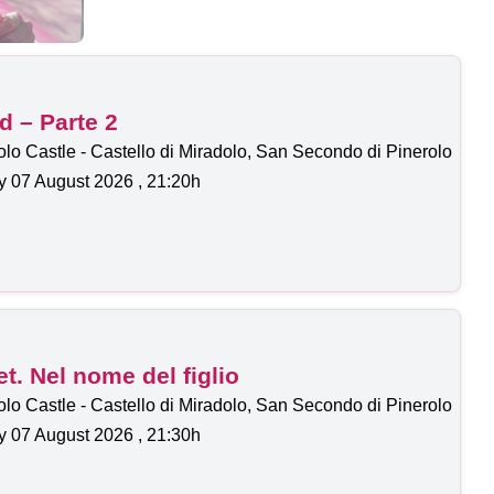
d – Parte 2
lo Castle - Castello di Miradolo, San Secondo di Pinerolo
y
07
August 2026
, 21:20h
. Nel nome del figlio
lo Castle - Castello di Miradolo, San Secondo di Pinerolo
y
07
August 2026
, 21:30h