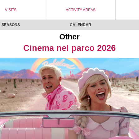
VISITS
ACTIVITY AREAS
SEASONS
CALENDAR
Other
Cinema nel parco 2026