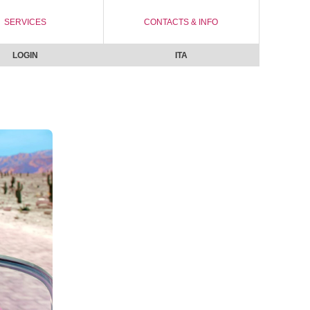
SERVICES
CONTACTS & INFO
LOGIN
ITA