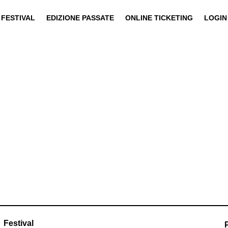
FESTIVAL
EDIZIONE PASSATE
ONLINE TICKETING
LOGIN
Festival