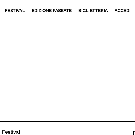
FESTIVAL
EDIZIONE PASSATE
BIGLIETTERIA
ACCEDI
Festival