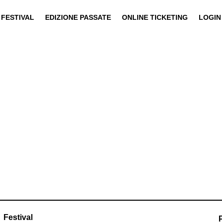
FESTIVAL
EDIZIONE PASSATE
ONLINE TICKETING
LOGIN
Festival