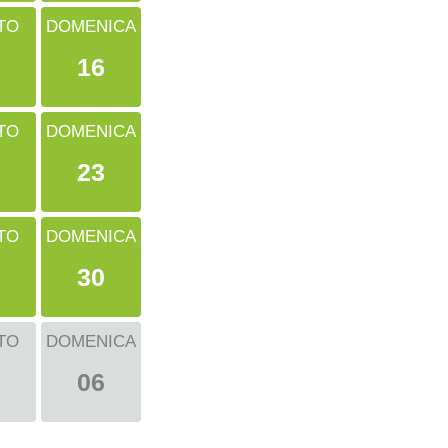
TO
DOMENICA
16
TO
DOMENICA
23
TO
DOMENICA
30
TO
DOMENICA
06