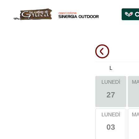
L
LUNEDÌ
MA
27
LUNEDÌ
MA
03