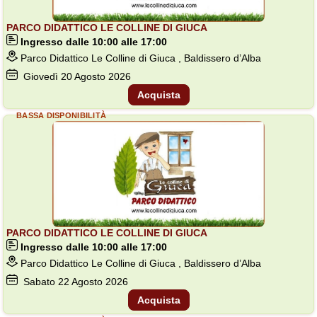
PARCO DIDATTICO LE COLLINE DI GIUCA
Ingresso dalle 10:00 alle 17:00
Parco Didattico Le Colline di Giuca , Baldissero d’Alba
Giovedì
20
Agosto 2026
Acquista
BASSA DISPONIBILITÀ
PARCO DIDATTICO LE COLLINE DI GIUCA
Ingresso dalle 10:00 alle 17:00
Parco Didattico Le Colline di Giuca , Baldissero d’Alba
Sabato
22
Agosto 2026
Acquista