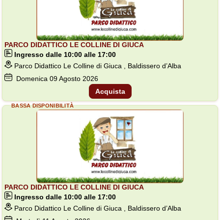
PARCO DIDATTICO LE COLLINE DI GIUCA
Ingresso dalle 10:00 alle 17:00
Parco Didattico Le Colline di Giuca , Baldissero d’Alba
Domenica
09
Agosto 2026
Acquista
BASSA DISPONIBILITÀ
PARCO DIDATTICO LE COLLINE DI GIUCA
Ingresso dalle 10:00 alle 17:00
Parco Didattico Le Colline di Giuca , Baldissero d’Alba