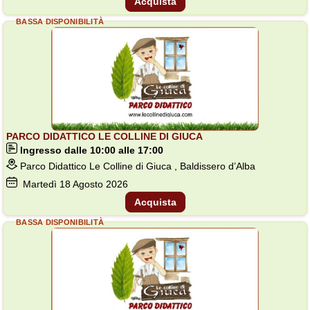
Acquista
BASSA DISPONIBILITÀ
PARCO DIDATTICO LE COLLINE DI GIUCA
Ingresso dalle 10:00 alle 17:00
Parco Didattico Le Colline di Giuca , Baldissero d’Alba
Martedì
18
Agosto 2026
Acquista
BASSA DISPONIBILITÀ