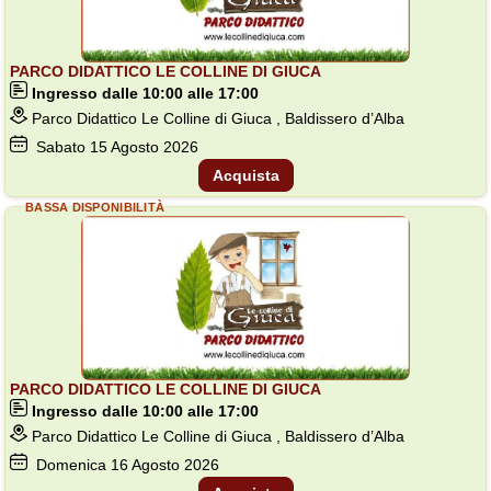
PARCO DIDATTICO LE COLLINE DI GIUCA
Ingresso dalle 10:00 alle 17:00
Parco Didattico Le Colline di Giuca , Baldissero d’Alba
Sabato
15
Agosto 2026
Acquista
BASSA DISPONIBILITÀ
PARCO DIDATTICO LE COLLINE DI GIUCA
Ingresso dalle 10:00 alle 17:00
Parco Didattico Le Colline di Giuca , Baldissero d’Alba
Domenica
16
Agosto 2026