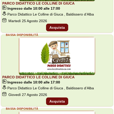
PARCO DIDATTICO LE COLLINE DI GIUCA
Ingresso dalle 10:00 alle 17:00
Parco Didattico Le Colline di Giuca , Baldissero d’Alba
Martedì
25
Agosto 2026
Acquista
BASSA DISPONIBILITÀ
PARCO DIDATTICO LE COLLINE DI GIUCA
Ingresso dalle 10:00 alle 17:00
Parco Didattico Le Colline di Giuca , Baldissero d’Alba
Giovedì
27
Agosto 2026
Acquista
BASSA DISPONIBILITÀ