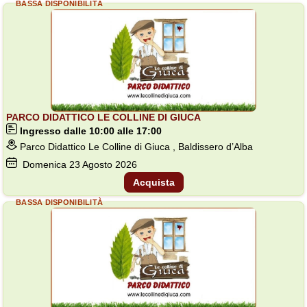
BASSA DISPONIBILITÀ
PARCO DIDATTICO LE COLLINE DI GIUCA
Ingresso dalle 10:00 alle 17:00
Parco Didattico Le Colline di Giuca , Baldissero d’Alba
Domenica
23
Agosto 2026
Acquista
BASSA DISPONIBILITÀ