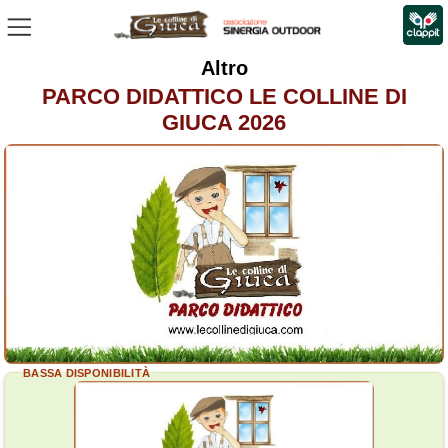
Altro
PARCO DIDATTICO LE COLLINE DI
GIUCA 2026
BASSA DISPONIBILITÀ