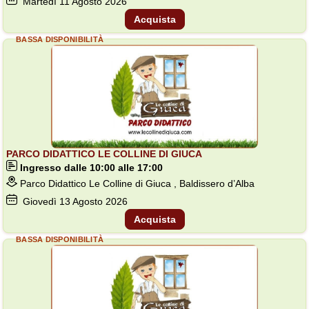
Martedì
11
Agosto 2026
Acquista
BASSA DISPONIBILITÀ
PARCO DIDATTICO LE COLLINE DI GIUCA
Ingresso dalle 10:00 alle 17:00
Parco Didattico Le Colline di Giuca , Baldissero d’Alba
Giovedì
13
Agosto 2026
Acquista
BASSA DISPONIBILITÀ