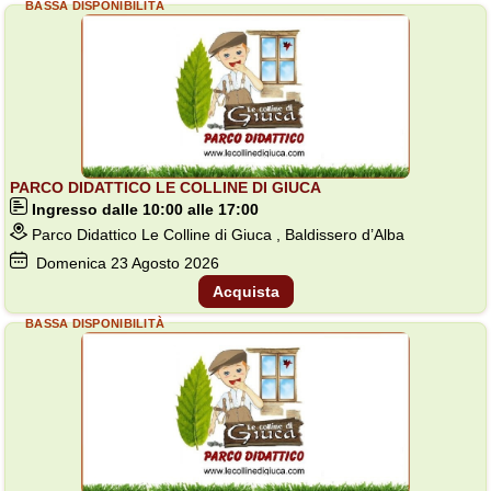
BASSA DISPONIBILITÀ
PARCO DIDATTICO LE COLLINE DI GIUCA
Ingresso dalle 10:00 alle 17:00
Parco Didattico Le Colline di Giuca , Baldissero d’Alba
Domenica
23
Agosto 2026
Acquista
BASSA DISPONIBILITÀ