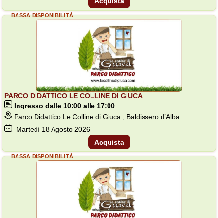
Acquista
BASSA DISPONIBILITÀ
PARCO DIDATTICO LE COLLINE DI GIUCA
Ingresso dalle 10:00 alle 17:00
Parco Didattico Le Colline di Giuca , Baldissero d’Alba
Martedì
18
Agosto 2026
Acquista
BASSA DISPONIBILITÀ