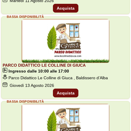
Martedì
11
Agosto 2026
Acquista
BASSA DISPONIBILITÀ
PARCO DIDATTICO LE COLLINE DI GIUCA
Ingresso dalle 10:00 alle 17:00
Parco Didattico Le Colline di Giuca , Baldissero d’Alba
Giovedì
13
Agosto 2026
Acquista
BASSA DISPONIBILITÀ