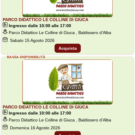
PARCO DIDATTICO LE COLLINE DI GIUCA
Ingresso dalle 10:00 alle 17:00
Parco Didattico Le Colline di Giuca , Baldissero d’Alba
Sabato
15
Agosto 2026
Acquista
BASSA DISPONIBILITÀ
PARCO DIDATTICO LE COLLINE DI GIUCA
Ingresso dalle 10:00 alle 17:00
Parco Didattico Le Colline di Giuca , Baldissero d’Alba
Domenica
16
Agosto 2026