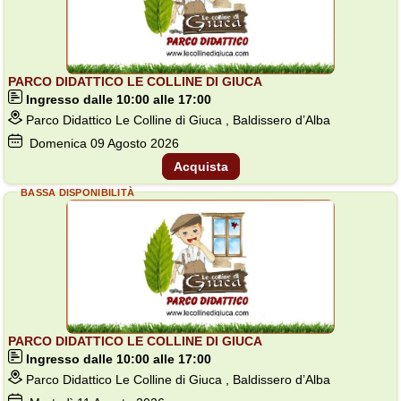
PARCO DIDATTICO LE COLLINE DI GIUCA
Ingresso dalle 10:00 alle 17:00
Parco Didattico Le Colline di Giuca , Baldissero d’Alba
Domenica
09
Agosto 2026
Acquista
BASSA DISPONIBILITÀ
PARCO DIDATTICO LE COLLINE DI GIUCA
Ingresso dalle 10:00 alle 17:00
Parco Didattico Le Colline di Giuca , Baldissero d’Alba