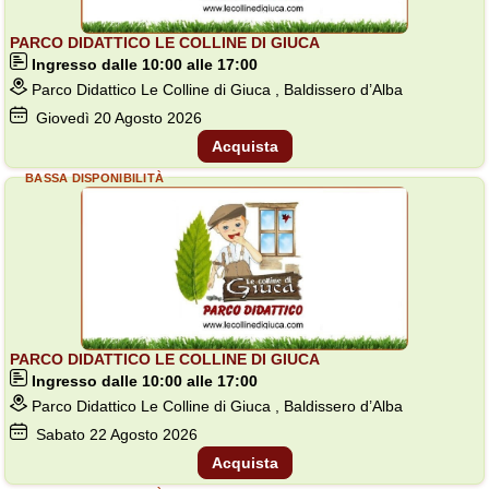
PARCO DIDATTICO LE COLLINE DI GIUCA
Ingresso dalle 10:00 alle 17:00
Parco Didattico Le Colline di Giuca , Baldissero d’Alba
Giovedì
20
Agosto 2026
Acquista
BASSA DISPONIBILITÀ
PARCO DIDATTICO LE COLLINE DI GIUCA
Ingresso dalle 10:00 alle 17:00
Parco Didattico Le Colline di Giuca , Baldissero d’Alba
Sabato
22
Agosto 2026
Acquista