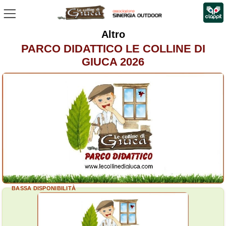
Altro
PARCO DIDATTICO LE COLLINE DI
GIUCA 2026
BASSA DISPONIBILITÀ