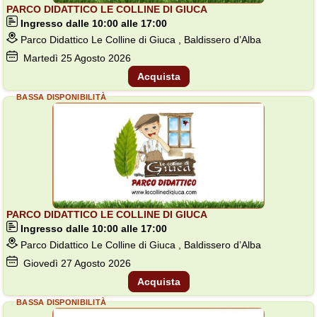
PARCO DIDATTICO LE COLLINE DI GIUCA
Ingresso dalle 10:00 alle 17:00
Parco Didattico Le Colline di Giuca , Baldissero d’Alba
Martedì
25
Agosto 2026
Acquista
BASSA DISPONIBILITÀ
PARCO DIDATTICO LE COLLINE DI GIUCA
Ingresso dalle 10:00 alle 17:00
Parco Didattico Le Colline di Giuca , Baldissero d’Alba
Giovedì
27
Agosto 2026
Acquista
BASSA DISPONIBILITÀ