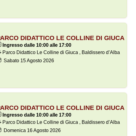
ARCO DIDATTICO LE COLLINE DI GIUCA
Ingresso dalle 10:00 alle 17:00
Parco Didattico Le Colline di Giuca , Baldissero d’Alba
Sabato
15
Agosto 2026
ARCO DIDATTICO LE COLLINE DI GIUCA
Ingresso dalle 10:00 alle 17:00
Parco Didattico Le Colline di Giuca , Baldissero d’Alba
Domenica
16
Agosto 2026