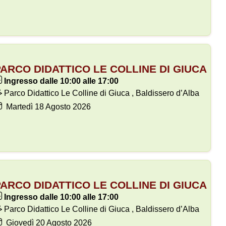
ARCO DIDATTICO LE COLLINE DI GIUCA
Ingresso dalle 10:00 alle 17:00
Parco Didattico Le Colline di Giuca , Baldissero d’Alba
Martedì
18
Agosto 2026
ARCO DIDATTICO LE COLLINE DI GIUCA
Ingresso dalle 10:00 alle 17:00
Parco Didattico Le Colline di Giuca , Baldissero d’Alba
Giovedì
20
Agosto 2026