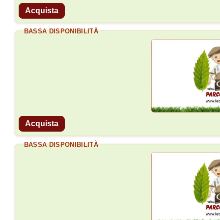
Acquista
BASSA DISPONIBILITÀ
Acquista
BASSA DISPONIBILITÀ