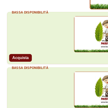
BASSA DISPONIBILITÀ
Acquista
BASSA DISPONIBILITÀ