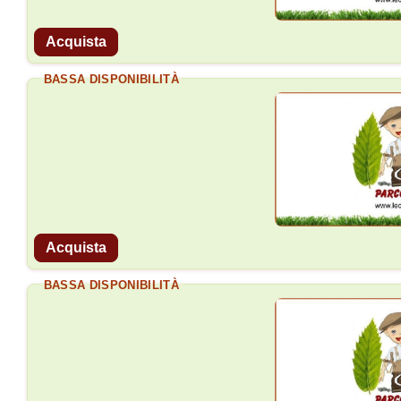
Acquista
BASSA DISPONIBILITÀ
Acquista
BASSA DISPONIBILITÀ