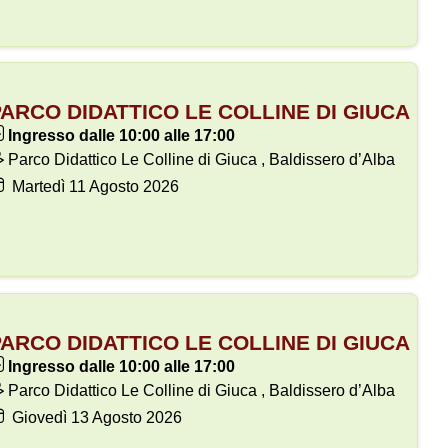
ARCO DIDATTICO LE COLLINE DI GIUCA
Ingresso dalle 10:00 alle 17:00
Parco Didattico Le Colline di Giuca , Baldissero d’Alba
Martedì
11
Agosto 2026
ARCO DIDATTICO LE COLLINE DI GIUCA
Ingresso dalle 10:00 alle 17:00
Parco Didattico Le Colline di Giuca , Baldissero d’Alba
Giovedì
13
Agosto 2026