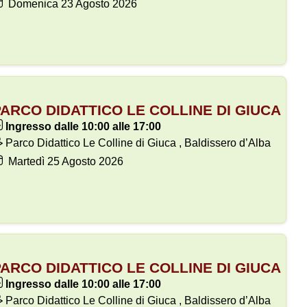
Domenica
23
Agosto 2026
ARCO DIDATTICO LE COLLINE DI GIUCA
Ingresso dalle 10:00 alle 17:00
Parco Didattico Le Colline di Giuca , Baldissero d’Alba
Martedì
25
Agosto 2026
ARCO DIDATTICO LE COLLINE DI GIUCA
Ingresso dalle 10:00 alle 17:00
Parco Didattico Le Colline di Giuca , Baldissero d’Alba