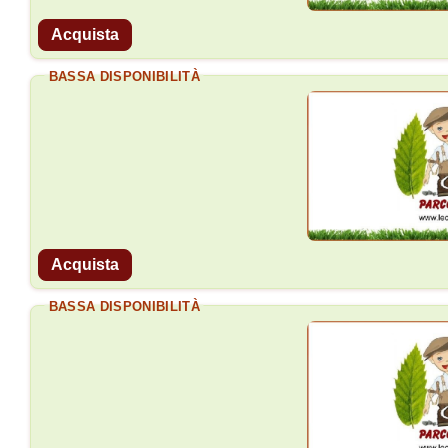
Acquista
BASSA DISPONIBILITÀ
Acquista
BASSA DISPONIBILITÀ