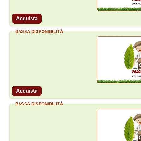
Acquista
BASSA DISPONIBILITÀ
Acquista
BASSA DISPONIBILITÀ