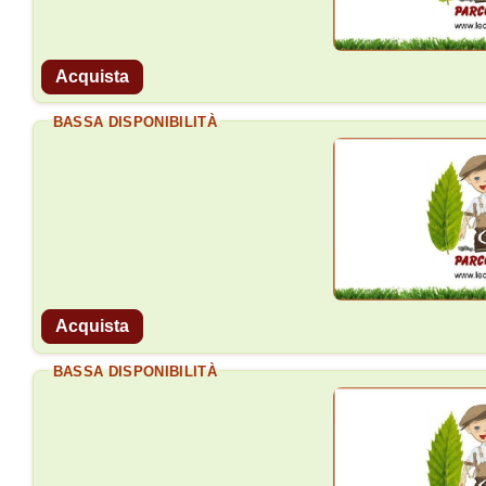
Acquista
BASSA DISPONIBILITÀ
Acquista
BASSA DISPONIBILITÀ