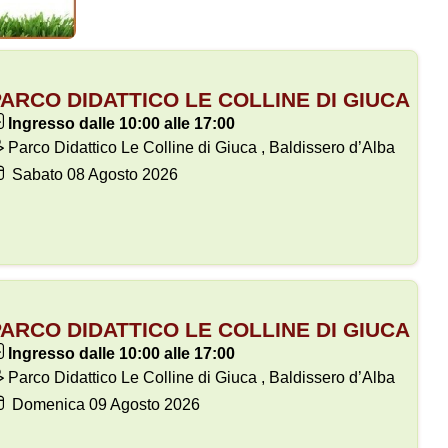
ARCO DIDATTICO LE COLLINE DI GIUCA
Ingresso dalle 10:00 alle 17:00
Parco Didattico Le Colline di Giuca , Baldissero d’Alba
Sabato
08
Agosto 2026
ARCO DIDATTICO LE COLLINE DI GIUCA
Ingresso dalle 10:00 alle 17:00
Parco Didattico Le Colline di Giuca , Baldissero d’Alba
Domenica
09
Agosto 2026