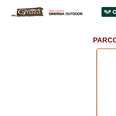
PARCO