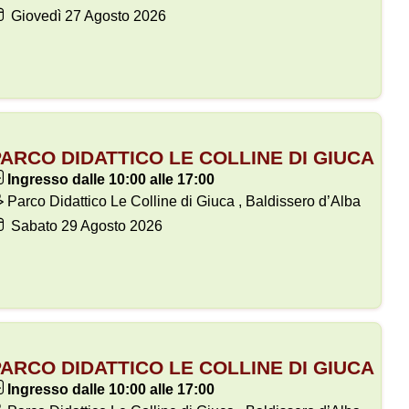
Giovedì
27
Agosto 2026
ARCO DIDATTICO LE COLLINE DI GIUCA
Ingresso dalle 10:00 alle 17:00
Parco Didattico Le Colline di Giuca , Baldissero d’Alba
Sabato
29
Agosto 2026
ARCO DIDATTICO LE COLLINE DI GIUCA
Ingresso dalle 10:00 alle 17:00