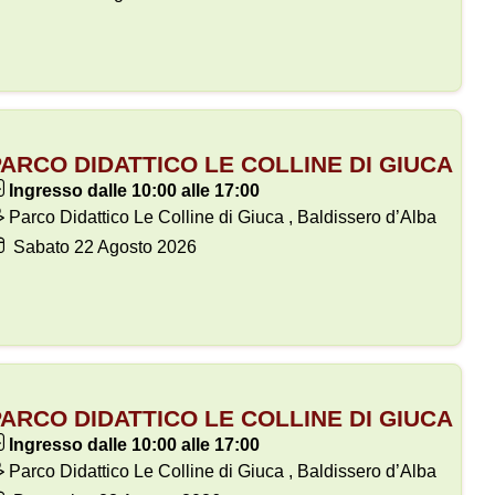
ARCO DIDATTICO LE COLLINE DI GIUCA
Ingresso dalle 10:00 alle 17:00
Parco Didattico Le Colline di Giuca , Baldissero d’Alba
Sabato
22
Agosto 2026
ARCO DIDATTICO LE COLLINE DI GIUCA
Ingresso dalle 10:00 alle 17:00
Parco Didattico Le Colline di Giuca , Baldissero d’Alba