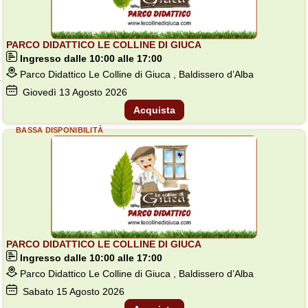
PARCO DIDATTICO LE COLLINE DI GIUCA
Ingresso dalle 10:00 alle 17:00
Parco Didattico Le Colline di Giuca , Baldissero d’Alba
Giovedì
13
Agosto 2026
Acquista
BASSA DISPONIBILITÀ
PARCO DIDATTICO LE COLLINE DI GIUCA
Ingresso dalle 10:00 alle 17:00
Parco Didattico Le Colline di Giuca , Baldissero d’Alba
Sabato
15
Agosto 2026