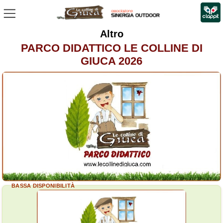
Altro
PARCO DIDATTICO LE COLLINE DI
GIUCA 2026
BASSA DISPONIBILITÀ