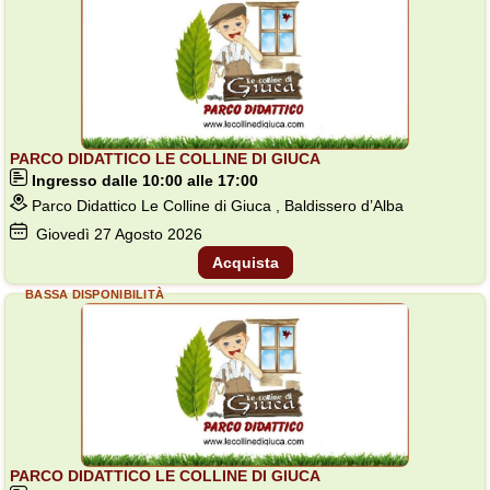
PARCO DIDATTICO LE COLLINE DI GIUCA
Ingresso dalle 10:00 alle 17:00
Parco Didattico Le Colline di Giuca , Baldissero d’Alba
Giovedì
27
Agosto 2026
Acquista
BASSA DISPONIBILITÀ
PARCO DIDATTICO LE COLLINE DI GIUCA