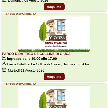
Domenica
09
Agosto 2026
Acquista
BASSA DISPONIBILITÀ
PARCO DIDATTICO LE COLLINE DI GIUCA
Ingresso dalle 10:00 alle 17:00
Parco Didattico Le Colline di Giuca , Baldissero d’Alba
Martedì
11
Agosto 2026
Acquista
BASSA DISPONIBILITÀ