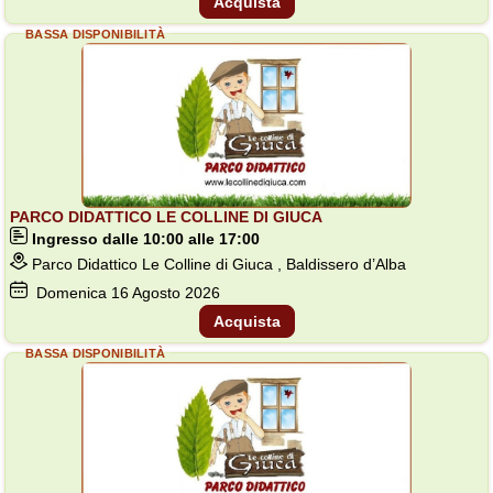
Acquista
BASSA DISPONIBILITÀ
PARCO DIDATTICO LE COLLINE DI GIUCA
Ingresso dalle 10:00 alle 17:00
Parco Didattico Le Colline di Giuca , Baldissero d’Alba
Domenica
16
Agosto 2026
Acquista
BASSA DISPONIBILITÀ