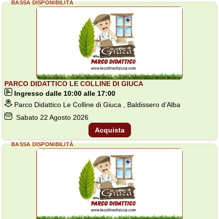
BASSA DISPONIBILITÀ
PARCO DIDATTICO LE COLLINE DI GIUCA
Ingresso dalle 10:00 alle 17:00
Parco Didattico Le Colline di Giuca , Baldissero d’Alba
Sabato
22
Agosto 2026
Acquista
BASSA DISPONIBILITÀ