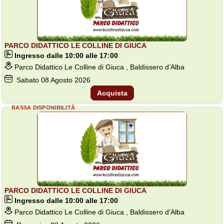
PARCO DIDATTICO LE COLLINE DI GIUCA
Ingresso dalle 10:00 alle 17:00
Parco Didattico Le Colline di Giuca , Baldissero d’Alba
Sabato
08
Agosto 2026
Acquista
BASSA DISPONIBILITÀ
PARCO DIDATTICO LE COLLINE DI GIUCA
Ingresso dalle 10:00 alle 17:00
Parco Didattico Le Colline di Giuca , Baldissero d’Alba