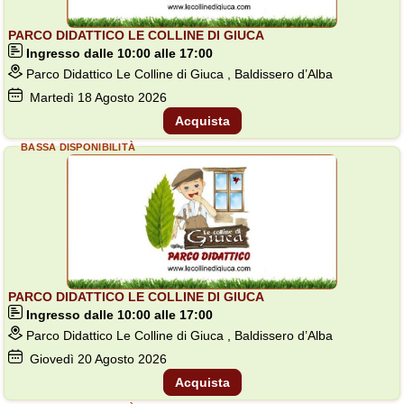
PARCO DIDATTICO LE COLLINE DI GIUCA
Ingresso dalle 10:00 alle 17:00
Parco Didattico Le Colline di Giuca , Baldissero d’Alba
Martedì
18
Agosto 2026
Acquista
BASSA DISPONIBILITÀ
PARCO DIDATTICO LE COLLINE DI GIUCA
Ingresso dalle 10:00 alle 17:00
Parco Didattico Le Colline di Giuca , Baldissero d’Alba
Giovedì
20
Agosto 2026
Acquista