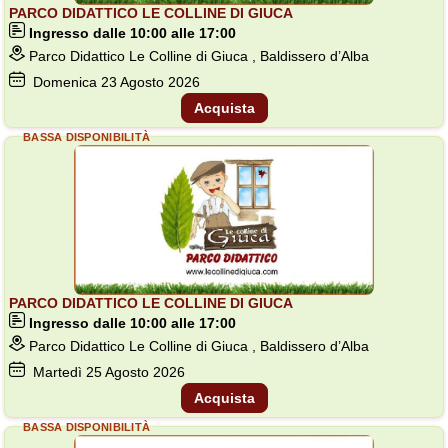
PARCO DIDATTICO LE COLLINE DI GIUCA
Ingresso dalle 10:00 alle 17:00
Parco Didattico Le Colline di Giuca , Baldissero d’Alba
Domenica
23
Agosto 2026
Acquista
BASSA DISPONIBILITÀ
PARCO DIDATTICO LE COLLINE DI GIUCA
Ingresso dalle 10:00 alle 17:00
Parco Didattico Le Colline di Giuca , Baldissero d’Alba
Martedì
25
Agosto 2026
Acquista
BASSA DISPONIBILITÀ