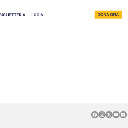
DONA ORA
BIGLIETTERIA
LOGIN