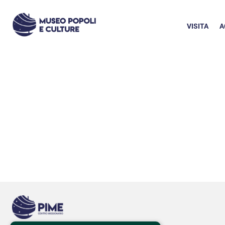
VISITA
A