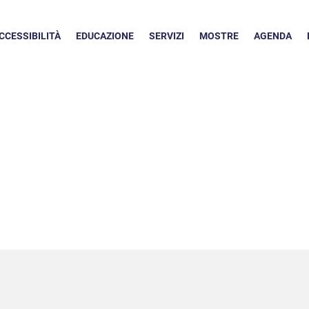
CCESSIBILITÀ
EDUCAZIONE
SERVIZI
MOSTRE
AGENDA