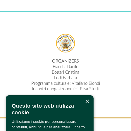
ORGANIZERS
Biacchi Danilo
Bottari Cristina
Lodi Barbara
Programma culturale: Vitaliano Biondi
Incontri enogastronomici: Elisa Storti
×
Questo sito web utilizza
cookie
Utilizziamo i cookie per personalizzare
contenuti, annunci e per analizzare il nostro