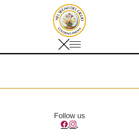
Follow us