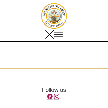
Follow us