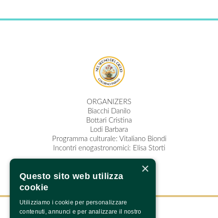
ORGANIZERS
Biacchi Danilo
Bottari Cristina
Lodi Barbara
Programma culturale: Vitaliano Biondi
Incontri enogastronomici: Elisa Storti
×
Questo sito web utilizza
cookie
Utilizziamo i cookie per personalizzare
contenuti, annunci e per analizzare il nostro