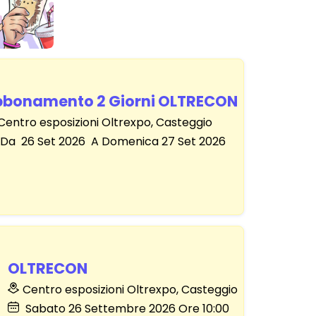
bbonamento 2 Giorni OLTRECON
Centro esposizioni Oltrexpo, Casteggio
Da
26
Set 2026
A Domenica
27
Set 2026
OLTRECON
Centro esposizioni Oltrexpo, Casteggio
Sabato
26
Settembre 2026
Ore 10:00