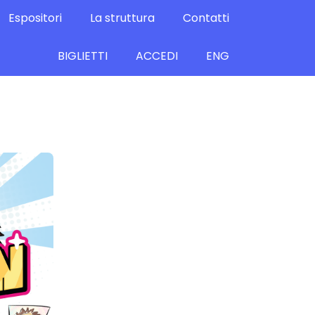
Espositori
La struttura
Contatti
BIGLIETTI
ACCEDI
ENG