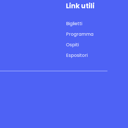
Link utili
Biglietti
Programma
Ospiti
Espositori