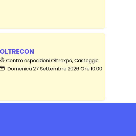
OLTRECON
Centro esposizioni Oltrexpo, Casteggio
Domenica
27
Settembre 2026
Ore 10:00