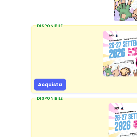
DISPONIBILE
Acquista
DISPONIBILE