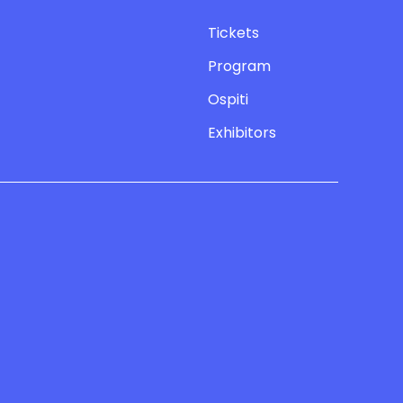
Tickets
Program
Ospiti
Exhibitors