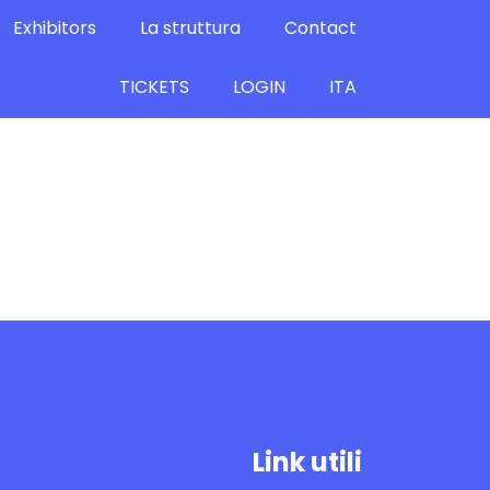
Exhibitors
La struttura
Contact
TICKETS
LOGIN
ITA
Link utili