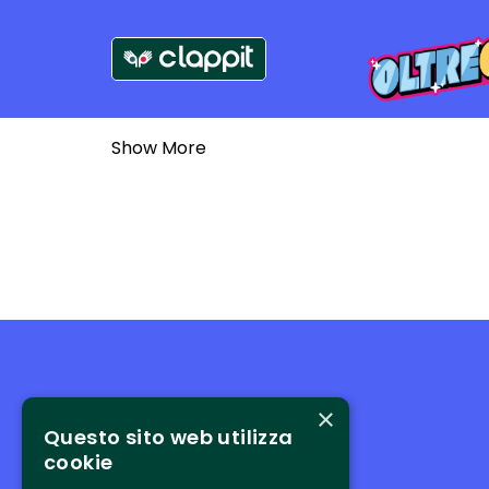
Show More
×
Questo sito web utilizza
cookie