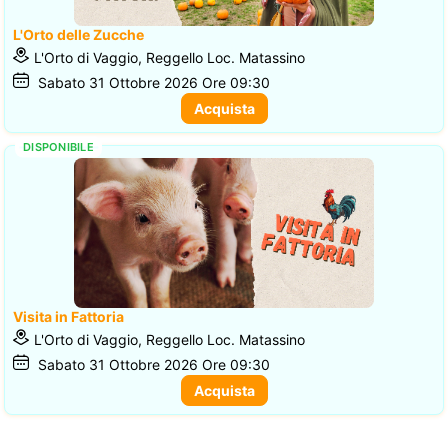
L'Orto delle Zucche
L'Orto di Vaggio, Reggello Loc. Matassino
Sabato
31
Ottobre 2026
Ore 09:30
Acquista
DISPONIBILE
Visita in Fattoria
L'Orto di Vaggio, Reggello Loc. Matassino
Sabato
31
Ottobre 2026
Ore 09:30
Acquista