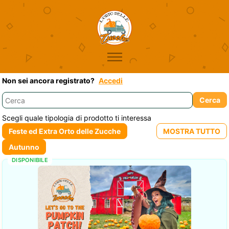
Non sei ancora registrato?
Accedi
Scegli quale tipologia di prodotto ti interessa
DISPONIBILE