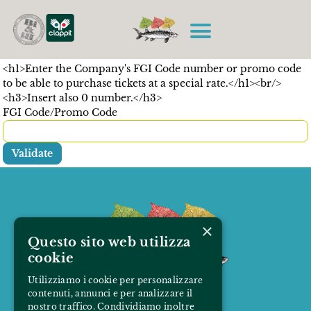
<h1>Enter the Company's FGI Code number or promo code
to be able to purchase tickets at a special rate.</h1><br/>
<h3>Insert also 0 number.</h3>
FGI Code/Promo Code
×
Questo sito web utilizza
cookie
Utilizziamo i cookie per personalizzare
contenuti, annunci e per analizzare il
nostro traffico. Condividiamo inoltre