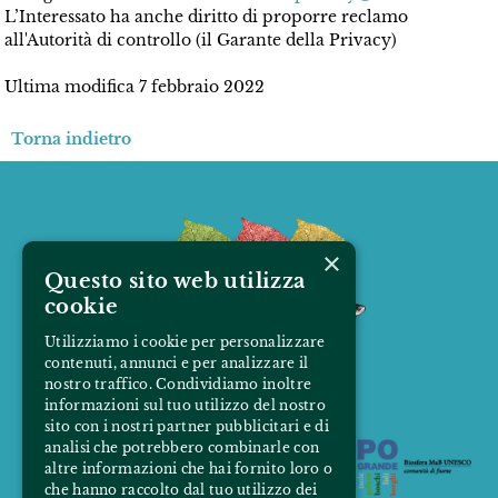
L’Interessato ha anche diritto di proporre reclamo
all'Autorità di controllo (il Garante della Privacy)
Ultima modifica 7 febbraio 2022
Torna indietro
×
Questo sito web utilizza
cookie
Utilizziamo i cookie per personalizzare
contenuti, annunci e per analizzare il
nostro traffico. Condividiamo inoltre
informazioni sul tuo utilizzo del nostro
sito con i nostri partner pubblicitari e di
analisi che potrebbero combinarle con
altre informazioni che hai fornito loro o
che hanno raccolto dal tuo utilizzo dei