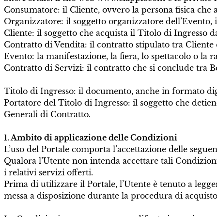
Consumatore: il Cliente, ovvero la persona fisica che 
Organizzatore: il soggetto organizzatore dell’Evento, 
Cliente: il soggetto che acquista il Titolo di Ingresso d
Contratto di Vendita: il contratto stipulato tra Cliente
Evento
: la manifestazione, la fiera, lo spettacolo o la 
Contratto di Servizi: il contratto che si conclude tra B
Titolo di Ingresso: il documento, anche in formato digi
Portatore del Titolo di Ingresso: il soggetto che detie
Generali di Contratto.
1. Ambito di applicazione delle Condizioni
L’uso del Portale comporta l’accettazione delle seguen
Qualora l’Utente non intenda accettare tali Condizioni 
i relativi servizi offerti.
Prima di utilizzare il Portale, l’Utente è tenuto a leg
messa a disposizione durante la procedura di acquisto, 