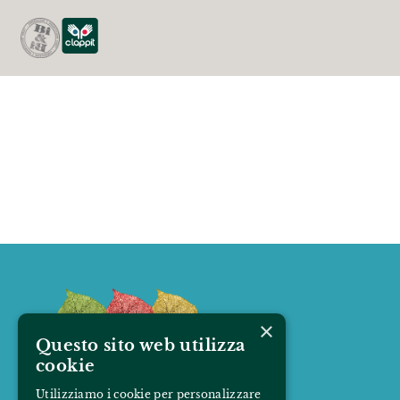
×
Questo sito web utilizza
cookie
Utilizziamo i cookie per personalizzare