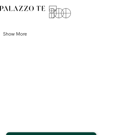
Show More