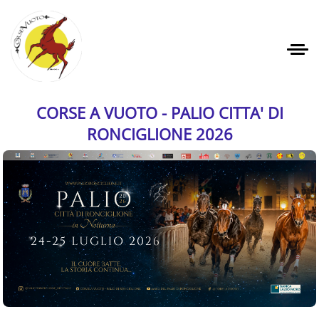
CORSE A VUOTO - PALIO CITTA' DI
RONCIGLIONE 2026