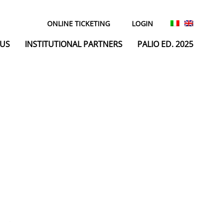
ONLINE TICKETING
LOGIN
 US
INSTITUTIONAL PARTNERS
PALIO ED. 2025