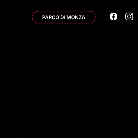
PARCO DI MONZA