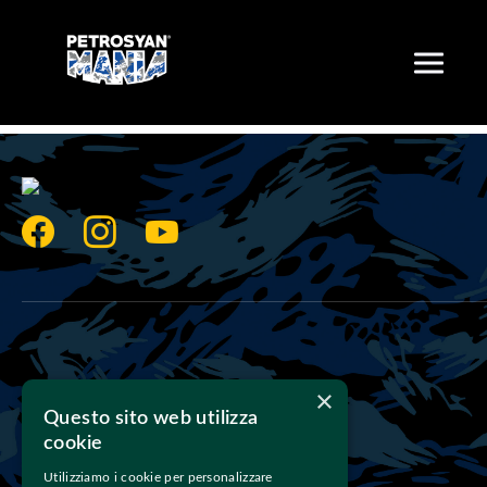
×
Questo sito web utilizza
Scrivici
cookie
Utilizziamo i cookie per personalizzare