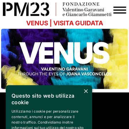
VENUS | VISITA GUIDATA
×
Questo sito web utilizza
cookie
SEGUICI SU
Utilizziamo i cookie per personalizzare
contenuti, annunci e per analizzare il
nostro traffico. Condividiamo inoltre
informazioni sul tuo utilizzo del nostro sito