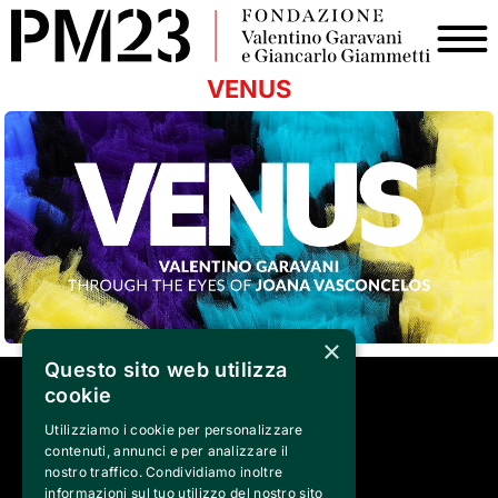
VENUS
×
Questo sito web utilizza
cookie
SEGUICI SU
Utilizziamo i cookie per personalizzare
contenuti, annunci e per analizzare il
nostro traffico. Condividiamo inoltre
informazioni sul tuo utilizzo del nostro sito