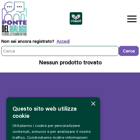
Non sei ancora registrato?
Accedi
Nessun prodotto trovato
×
Questo sito web utilizza
cookie
Utilizziamo i cookie per personalizzare
contenuti, annunci e per analizzare il nostro
traffico. Condividiamo inoltre informazioni