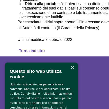
Diritto alla portabilità
: l’interessato ha diritto di
il trattamento dei suoi dati si basi sul consenso oppur
sull’esecuzione di un contratto e tale trattamento sia 
ove tecnicamente fattibile.
Per esercitare i diritti sopra riportati, l’Interessato do
all'Autorità di controllo (il Garante della Privacy)
Ultima modifica 7 febbraio 2022
Torna indietro
×
Questo sito web utilizza
cookie
Utilizziamo i cookie per personalizzare
contenuti, annunci e per analizzare il nostro
traffico. Condividiamo inoltre informazioni sul
tuo utilizzo del nostro sito con i nostri partner
pubblicitari e di analisi che potrebbero
combinarle con altre informazioni che hai