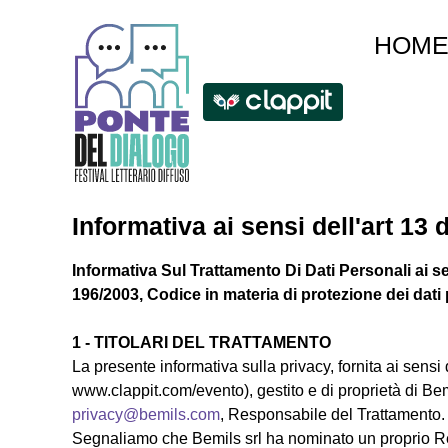
HOM
Informativa ai sensi dell'art 13
Informativa Sul Trattamento Di Dati Personali ai s
196/2003, Codice in materia di protezione dei dati
1 - TITOLARI DEL TRATTAMENTO
La presente informativa sulla privacy, fornita ai sensi 
www.clappit.com/evento), gestito e di proprietà di Be
privacy@bemils.com
, Responsabile del Trattamento
Segnaliamo che Bemils srl ha nominato un proprio Re