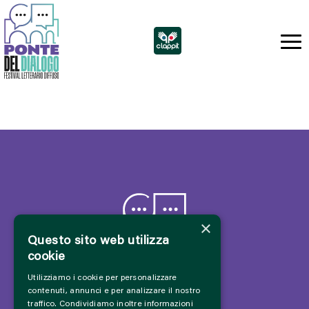
×
Questo sito web utilizza
cookie
Utilizziamo i cookie per personalizzare
contenuti, annunci e per analizzare il nostro
traffico. Condividiamo inoltre informazioni