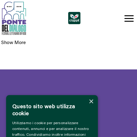
Show More
×
Questo sito web utilizza
cookie
Utilizziamo i cookie per personalizzare
contenuti, annunci e per analizzare il nostro
traffico. Condividiamo inoltre informazioni