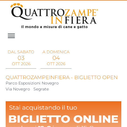
DAL SABATO
A DOMENICA
03
04
OTT 2026
OTT 2026
QUATTROZAMPEINFIERA - BIGLIETTO OPEN
Parco Esposizioni Novegro
Via Novegro
Segrate