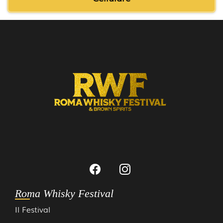
Roma Whisky Festival
Il Festival