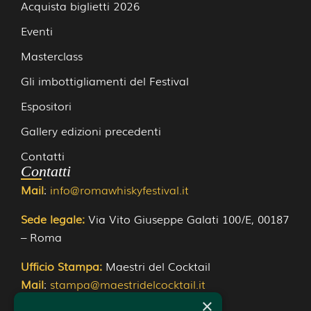
Acquista biglietti 2026
Eventi
Masterclass
Gli imbottigliamenti del Festival
Espositori
Gallery edizioni precedenti
Contatti
Contatti
Mail
:
info@romawhiskyfestival.it
Sede legale:
Via Vito Giuseppe Galati 100/E, 00187 
– Roma
Ufficio Stampa:
Maestri del Cocktail
Mail
:
stampa@maestridelcocktail.it
×