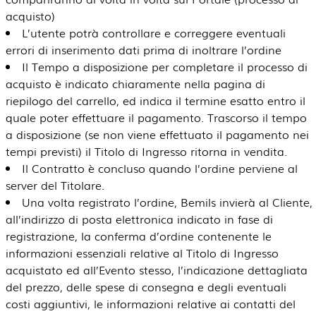
acquisto)
L’utente potrà controllare e correggere eventuali
errori di inserimento dati prima di inoltrare l’ordine
Il Tempo a disposizione per completare il processo di
acquisto è indicato chiaramente nella pagina di
riepilogo del carrello, ed indica il termine esatto entro il
quale poter effettuare il pagamento. Trascorso il tempo
a disposizione (se non viene effettuato il pagamento nei
tempi previsti) il Titolo di Ingresso ritorna in vendita.
Il Contratto è concluso quando l’ordine perviene al
server del Titolare.
Una volta registrato l’ordine, Bemils invierà al Cliente,
all’indirizzo di posta elettronica indicato in fase di
registrazione, la conferma d’ordine contenente le
informazioni essenziali relative al Titolo di Ingresso
acquistato ed all’Evento stesso, l’indicazione dettagliata
del prezzo, delle spese di consegna e degli eventuali
costi aggiuntivi, le informazioni relative ai contatti del