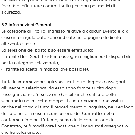
facoltà di effettuare controlli sulla persona per motivi di
sicurezza.
5.2 Informazioni Generali
Le categorie di Titoli di Ingresso relative a ciascun Evento e/o a
ciascuna singola data sono indicate nella pagina dedicata
all’Evento stesso.
La selezione del posto può essere effettuata:
- Tramite Best Seat: il sistema assegna i migliori posti disponibili
per la categoria selezionata,
- Tramite la scelta in mappa (ove possibile).
Tutte le informazioni sugli specifici Titoli di Ingresso assegnati
all’utente o selezionati da esso sono fornite subito dopo
l’assegnazione e/o selezione (visibili anche sul lato della
schermata nella scelta mappa). Le informazioni sono visibili
anche nel corso di tutto il procedimento di acquisto, nel riepilogo
dell’ordine, e in caso di conclusione del Contratto, nella
conferma d’ordine. L’utente, prima della conclusione del
Contratto, può modificare i posti che gli sono stati assegnati o
che ha selezionato.