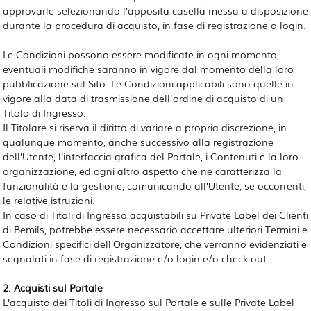
approvarle selezionando l’apposita casella messa a disposizione
durante la procedura di acquisto, in fase di registrazione o login.
Le Condizioni possono essere modificate in ogni momento,
eventuali modifiche saranno in vigore dal momento della loro
pubblicazione sul Sito. Le Condizioni applicabili sono quelle in
vigore alla data di trasmissione dell'ordine di acquisto di un
Titolo di Ingresso.
Il Titolare si riserva il diritto di variare a propria discrezione, in
qualunque momento, anche successivo alla registrazione
dell’Utente, l’interfaccia grafica del Portale, i Contenuti e la loro
organizzazione, ed ogni altro aspetto che ne caratterizza la
funzionalità e la gestione, comunicando all’Utente, se occorrenti,
le relative istruzioni.
In caso di Titoli di Ingresso acquistabili su Private Label dei Clienti
di Bemils, potrebbe essere necessario accettare ulteriori Termini e
Condizioni specifici dell’Organizzatore, che verranno evidenziati e
segnalati in fase di registrazione e/o login e/o check out.
2. Acquisti sul Portale
L’acquisto dei Titoli di Ingresso sul Portale e sulle Private Label