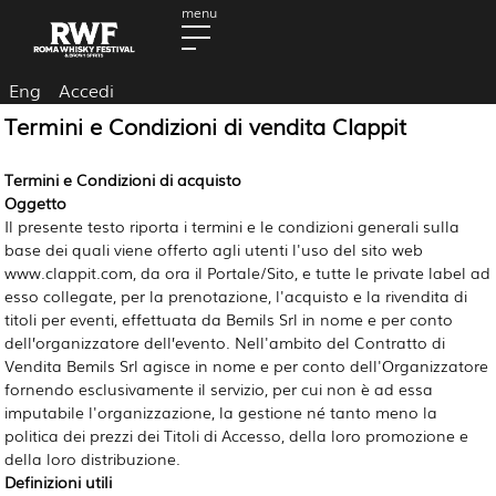
Eng
Accedi
Termini e Condizioni di vendita Clappit
Termini e Condizioni di acquisto
Oggetto
Il presente testo riporta i termini e le condizioni generali sulla
base dei quali viene offerto agli utenti l'uso del sito web
www.clappit.com, da ora il Portale/Sito, e tutte le private label ad
esso collegate, per la prenotazione, l'acquisto e la rivendita
di 
titoli per eventi, effettuata da Bemils Srl in nome e per conto
dell’organizzatore dell’evento.
Nell'ambito del Contratto di
Vendita Bemils Srl agisce in nome e per conto dell'Organizzatore
fornendo esclusivamente il servizio, per cui non è ad essa
imputabile l'organizzazione, la gestione né tanto meno la
politica dei prezzi dei Titoli di Accesso, della loro promozione e
della loro distribuzione.
Definizioni utili