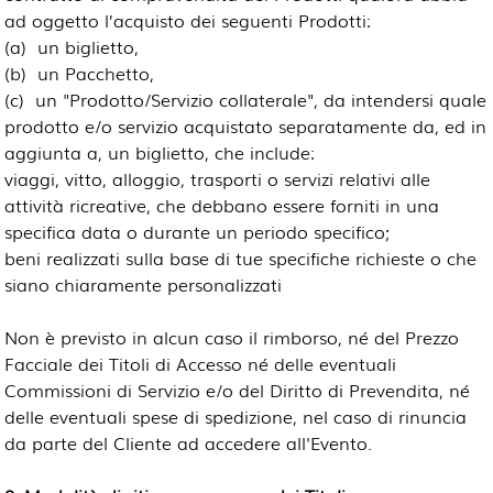
ad oggetto l’acquisto dei seguenti Prodotti:
(a)
un biglietto,
(b)
un Pacchetto,
(c)
un "Prodotto/Servizio collaterale", da intendersi quale
prodotto e/o servizio acquistato separatamente da, ed in
aggiunta a, un biglietto, che include:
viaggi, vitto, alloggio, trasporti o servizi relativi alle
attività ricreative, che debbano essere forniti in una
specifica data o durante un periodo specifico;
beni realizzati sulla base di tue specifiche richieste o che
siano chiaramente personalizzati
Non è previsto in alcun caso il rimborso, né del Prezzo
Facciale dei Titoli di Accesso né delle eventuali
Commissioni di Servizio e/o del Diritto di Prevendita, né
delle eventuali spese di spedizione, nel caso di rinuncia
da parte del Cliente ad accedere all'Evento.