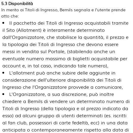
5.3 Disponibilità
In merito ai Titoli di Ingresso, Bemils segnala e l’utente prende
atto che:
Il pacchetto dei Titoli di Ingresso acquistabili tramite
il Sito (Allotment) è interamente determinato
dall’Organizzatore, che stabilisce la quantità, il prezzo e
la tipologia dei Titoli di Ingresso che devono essere
messi in vendita sul Portale, (stabilendo anche un
eventuale numero massimo di biglietti acquistabile per
account e, in tal caso, indicando tale numero),
L’allotment può anche subire delle aggiunte in
considerazione dell’ulteriore disponibilità dei Titoli di
Ingresso che l’Organizzatore provvede a comunicare,
L’Organizzatore, a sua discrezione, può inoltre
chiedere a Bemils di vendere un determinato numero di
Titoli di Ingresso (della tipologia e al prezzo indicato da
esso) ad alcuni gruppo di utenti determinati (es. iscritti
al fan club, possessori di carte fedeltà, ecc) in una data
anticipata o contemporaneamente rispetto alla data di