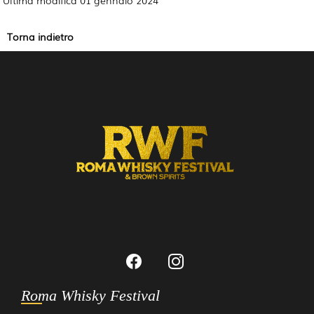
Torna indietro
Roma Whisky Festival