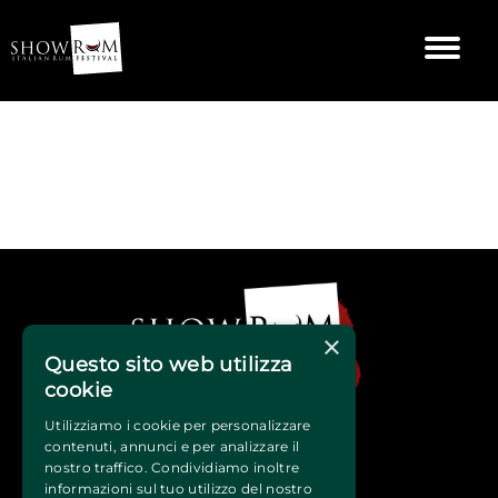
×
Questo sito web utilizza
cookie
Utilizziamo i cookie per personalizzare
contenuti, annunci e per analizzare il
nostro traffico. Condividiamo inoltre
informazioni sul tuo utilizzo del nostro