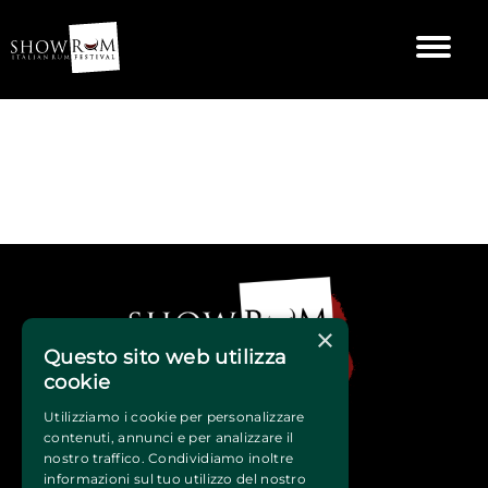
×
Questo sito web utilizza
cookie
Utilizziamo i cookie per personalizzare
contenuti, annunci e per analizzare il
nostro traffico. Condividiamo inoltre
informazioni sul tuo utilizzo del nostro