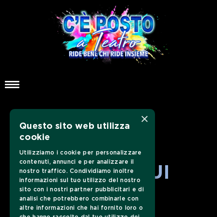
×
Questo sito web utilizza
cookie
Utilizziamo i cookie per personalizzare
contenuti, annunci e per analizzare il
SEGUICI SUI
nostro traffico. Condividiamo inoltre
informazioni sul tuo utilizzo del nostro
sito con i nostri partner pubblicitari e di
SOCIAL
analisi che potrebbero combinarle con
altre informazioni che hai fornito loro o