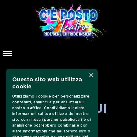
×
Questo sito web utilizza
cookie
Utilizziamo i cookie per personalizzare
contenuti, annunci e per analizzare il
SEGUICI SUI
nostro traffico. Condividiamo inoltre
informazioni sul tuo utilizzo del nostro
sito con i nostri partner pubblicitari e di
SOCIAL
analisi che potrebbero combinarle con
altre informazioni che hai fornito loro o