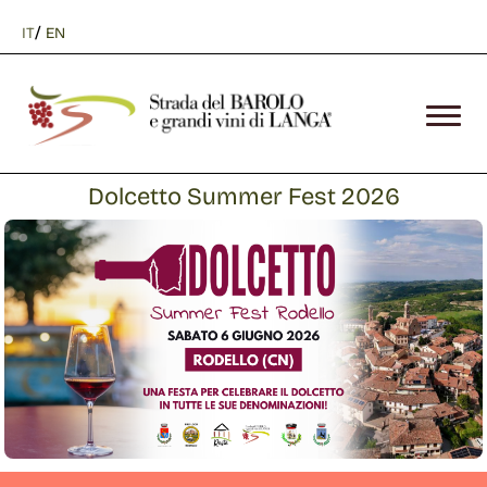
/
IT
EN
Dolcetto Summer Fest 2026